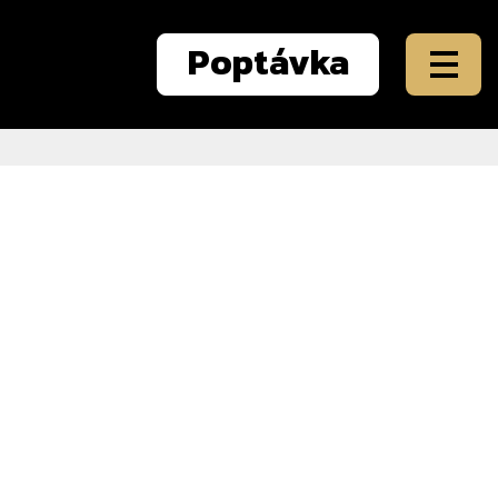
Poptávka