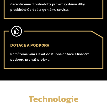
Garantujeme dlouhodobý provoz systému díky
pravidelné údržbě a rychlému servisu.
DOTACE A PODPORA
Pomůžeme vám získat dostupné dotace a finanční
podporu pro váš projekt.
Technologie