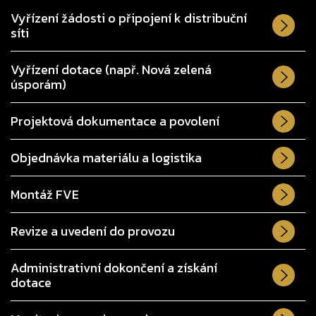
Vyřízení žádosti o připojení k distribuční
síti
Vyřízení dotace (např. Nová zelená
úsporám)
Projektová dokumentace a povolení
Objednávka materiálu a logistika
Montáž FVE
Revize a uvedení do provozu
Administrativní dokončení a získání
dotace