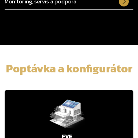
Monitoring, servis a podpora
Poptávka a konfigurátor
FVE