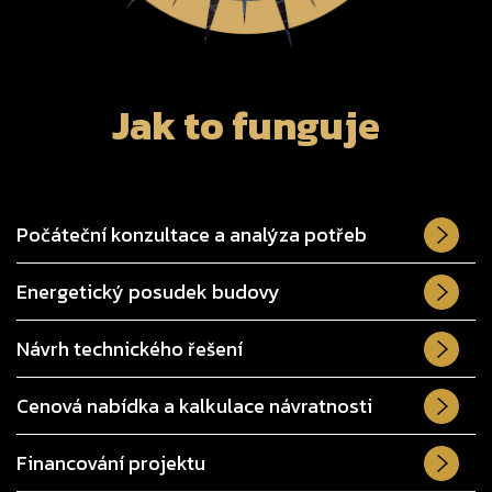
Jak to funguje
Počáteční konzultace a analýza potřeb
Energetický posudek budovy
Návrh technického řešení
Cenová nabídka a kalkulace návratnosti
Financování projektu