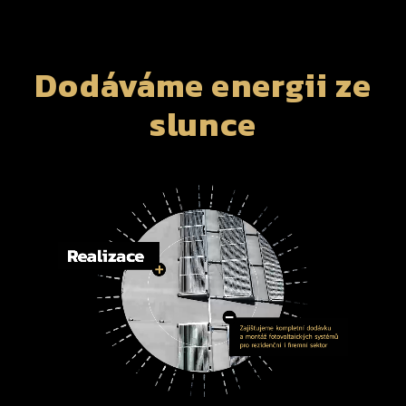
Dodáváme energii ze
slunce