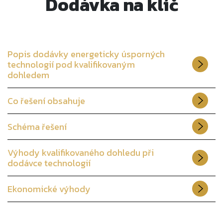
Dodávka na klíč
Popis dodávky energeticky úsporných
technologií pod kvalifikovaným
dohledem
Co řešení obsahuje
Schéma řešení
Výhody kvalifikovaného dohledu při
dodávce technologií
Ekonomické výhody