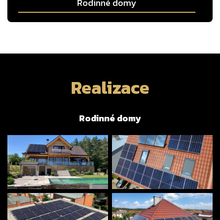
Rodinné domy
Realizace
Rodinné domy