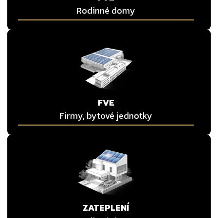
Rodinné domy
FVE
Firmy, bytové jednotky
ZATEPLENÍ