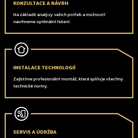
KONZULTACE A NÁVRH
Na základě analýzy vašich potřeb a možností
navrhneme optimální řešení.
INSTALACE TECHNOLOGIÍ
Zajistíme profesionální montáž, která splňuje všechny
technické normy.
SERVIS A ÚDRŽBA