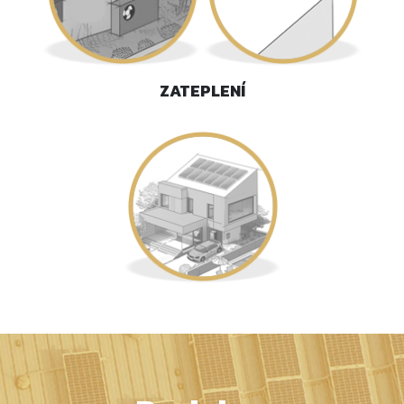
ZATEPLENÍ