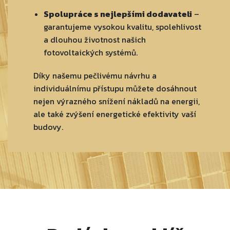
Spolupráce s nejlepšími dodavateli
–
garantujeme vysokou kvalitu, spolehlivost
a dlouhou životnost našich
fotovoltaických systémů.
Díky našemu pečlivému návrhu a
individuálnímu přístupu můžete dosáhnout
nejen výrazného snížení nákladů na energii,
ale také zvýšení energetické efektivity vaší
budovy.